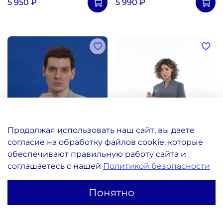
5 950 ₽
5 990 ₽
Продолжая использовать наш сайт, вы даете
согласие на обработку файлов cookie, которые
обеспечивают правильную работу сайта и
соглашаетесь с нашей
Политикой безопасности
Понятно
Главная
Поиск
Корзина
Избранное
Профиль