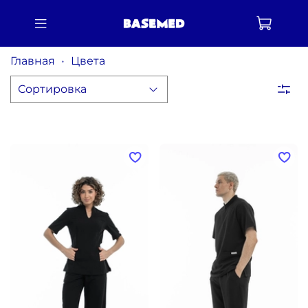
Главная
Цвета