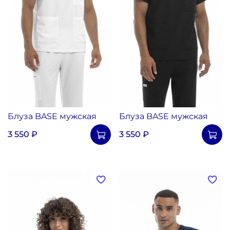
Блуза BASE мужская
Блуза BASE мужская
3 550 ₽
3 550 ₽