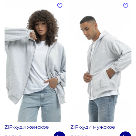
ZIP-худи женское
ZIP-худи мужское