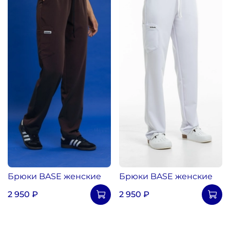
Брюки BASE женские
Брюки BASE женские
2 950 ₽
2 950 ₽