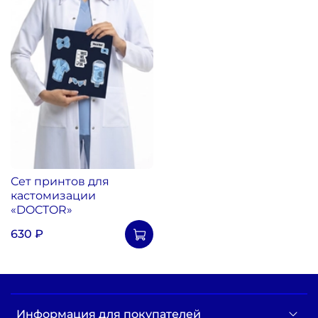
Сет принтов для
кастомизации
«DOCTOR»
630 ₽
Информация для покупателей