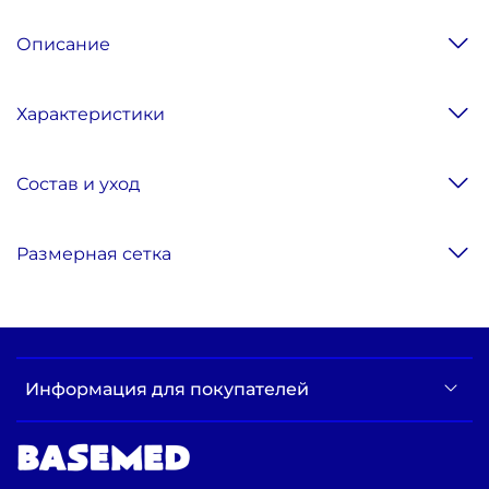
Описание
Характеристики
Состав и уход
Размерная сетка
Информация для покупателей