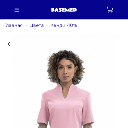
Главная
Цвета
Кенди -10%